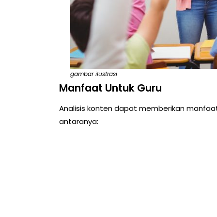
gambar ilustrasi
Manfaat Untuk Guru
Analisis konten dapat memberikan manfaat 
antaranya: