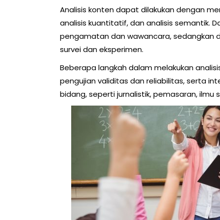
Analisis konten dapat dilakukan dengan meng
analisis kuantitatif, dan analisis semantik. 
pengamatan dan wawancara, sedangkan dala
survei dan eksperimen.
Beberapa langkah dalam melakukan analisi
pengujian validitas dan reliabilitas, serta 
bidang, seperti jurnalistik, pemasaran, ilmu s