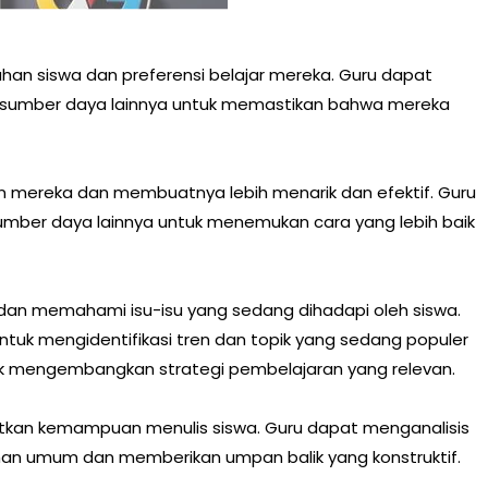
n siswa dan preferensi belajar mereka. Guru dapat
an sumber daya lainnya untuk memastikan bahwa mereka
 mereka dan membuatnya lebih menarik dan efektif. Guru
sumber daya lainnya untuk menemukan cara yang lebih baik
an memahami isu-isu yang sedang dihadapi oleh siswa.
tuk mengidentifikasi tren dan topik yang sedang populer
k mengembangkan strategi pembelajaran yang relevan.
kan kemampuan menulis siswa. Guru dapat menganalisis
lahan umum dan memberikan umpan balik yang konstruktif.