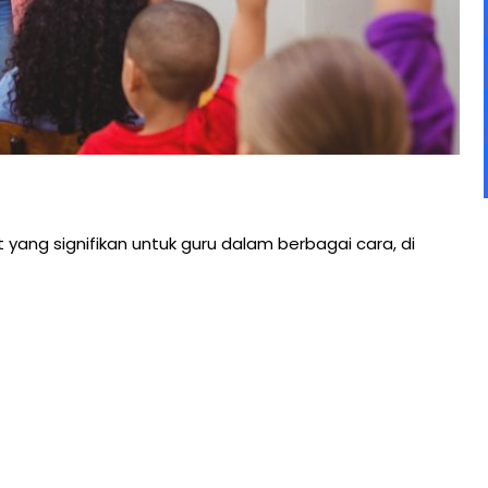
yang signifikan untuk guru dalam berbagai cara, di