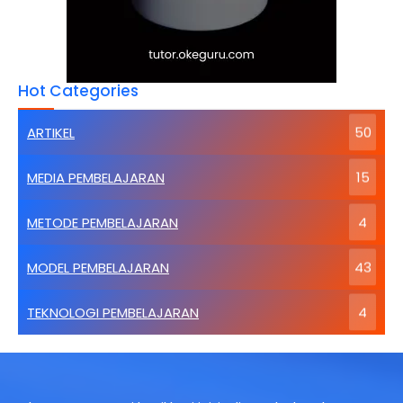
Hot Categories
ARTIKEL
50
MEDIA PEMBELAJARAN
15
METODE PEMBELAJARAN
4
MODEL PEMBELAJARAN
43
TEKNOLOGI PEMBELAJARAN
4