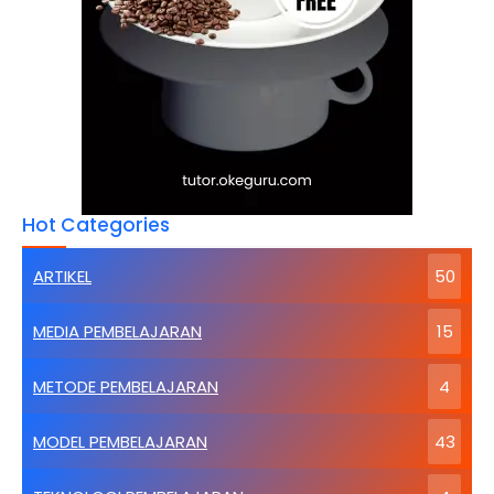
Hot Categories
ARTIKEL
50
MEDIA PEMBELAJARAN
15
METODE PEMBELAJARAN
4
MODEL PEMBELAJARAN
43