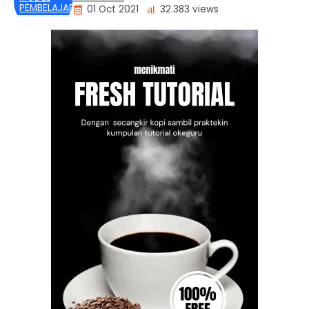
PEMBELAJARAN
01 Oct 2021
32.383 views