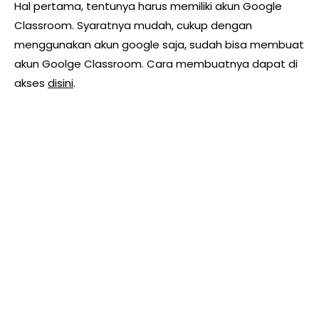
Hal pertama, tentunya harus memiliki akun Google
Classroom. Syaratnya mudah, cukup dengan
menggunakan akun google saja, sudah bisa membuat
akun Goolge Classroom. Cara membuatnya dapat di
akses
disini
.