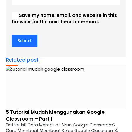
Save my name, email, and website in this
browser for the next time I comment.
Related post
5 Tutorial Mudah Menggunakan Google
Classroom – Part 1
Daftar Isi1 Cara Membuat Akun Google Classroom2
Cara Membuat Membuat Kelas Google Classroom3