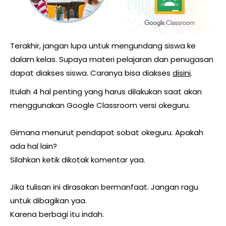
Terakhir, jangan lupa untuk mengundang siswa ke
dalam kelas. Supaya materi pelajaran dan penugasan
dapat diakses siswa. Caranya bisa diakses
disini
.
Itulah 4 hal penting yang harus dilakukan saat akan
menggunakan Google Classroom versi okeguru.
Gimana menurut pendapat sobat okeguru. Apakah
ada hal lain?
Silahkan ketik dikotak komentar yaa.
Jika tulisan ini dirasakan bermanfaat. Jangan ragu
untuk dibagikan yaa.
Karena berbagi itu indah.