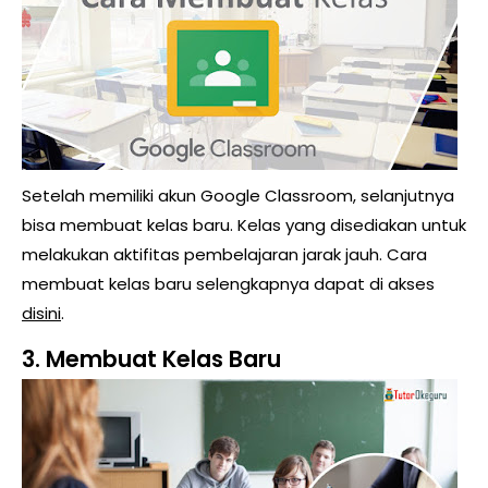
Setelah memiliki akun Google Classroom, selanjutnya
bisa membuat kelas baru. Kelas yang disediakan untuk
melakukan aktifitas pembelajaran jarak jauh. Cara
membuat kelas baru selengkapnya dapat di akses
disini
.
3. Membuat Kelas Baru