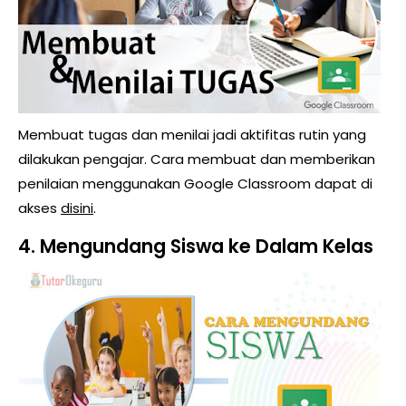
Membuat tugas dan menilai jadi aktifitas rutin yang
dilakukan pengajar. Cara membuat dan memberikan
penilaian menggunakan Google Classroom dapat di
akses
disini
.
4. Mengundang Siswa ke Dalam Kelas