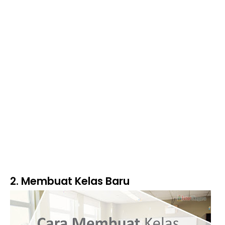
2. Membuat Kelas Baru