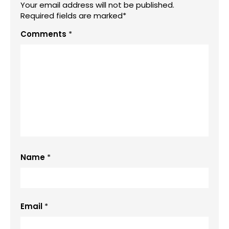
Your email address will not be published.
Required fields are marked*
Comments
*
Name
*
Email
*