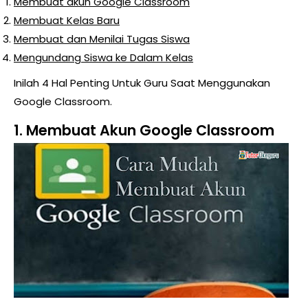
Membuat akun Google Classroom
Membuat Kelas Baru
Membuat dan Menilai Tugas Siswa
Mengundang Siswa ke Dalam Kelas
Inilah 4 Hal Penting Untuk Guru Saat Menggunakan
Google Classroom.
1. Membuat Akun Google Classroom