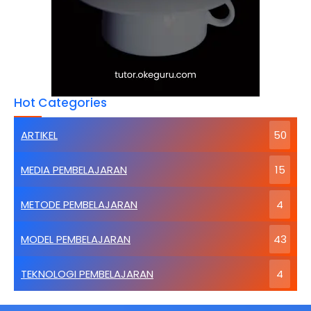
Hot Categories
ARTIKEL
50
MEDIA PEMBELAJARAN
15
METODE PEMBELAJARAN
4
MODEL PEMBELAJARAN
43
TEKNOLOGI PEMBELAJARAN
4